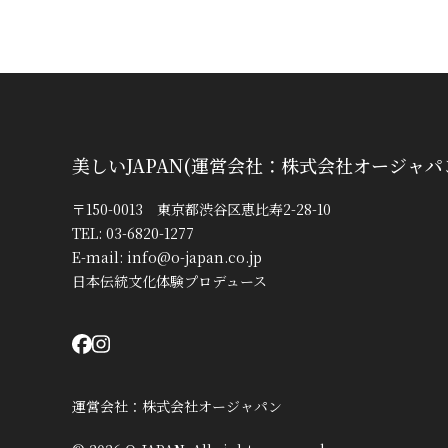
美しいJAPAN(運営会社：株式会社オージャパ
〒150-0013 東京都渋谷区恵比寿2-28-10
TEL: 03-6820-1277
E-mail:
info@o-japan.co.jp
日本伝統文化体験プロデュース
運営会社：株式会社オージャパン