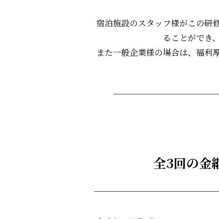
宿泊施設のスタッフ様がこの研
ることができ
また一般企業様の場合は、福利
全3回の金