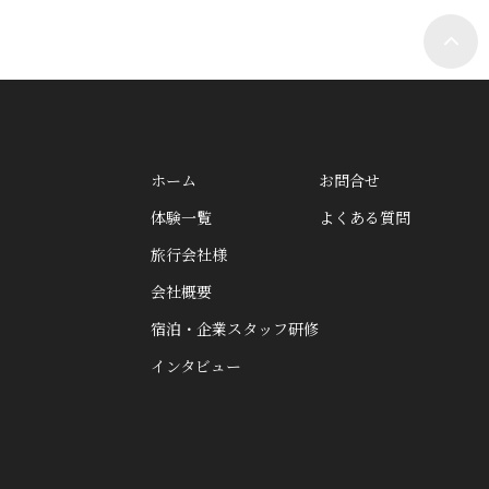
ホーム
お問合せ
体験一覧
よくある質問
旅行会社様
会社概要
宿泊・企業スタッフ研修
インタビュー