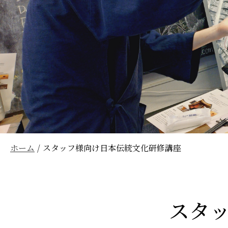
ホーム
スタッフ様向け日本伝統文化研修講座
スタ