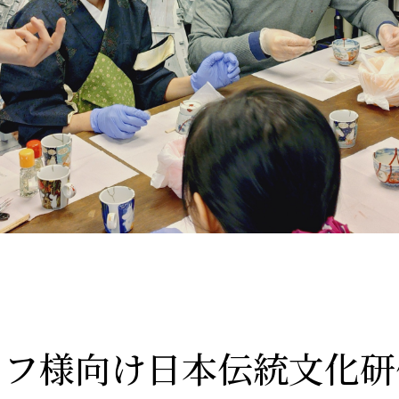
ッフ様向け日本伝統文化研